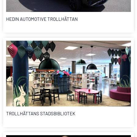
HEDIN AUTOMOTIVE TROLLHÄTTAN
TROLLHÄTTANS STADSBIBLIOTEK