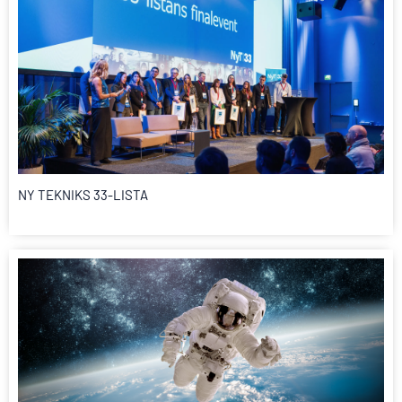
NY TEKNIKS 33-LISTA