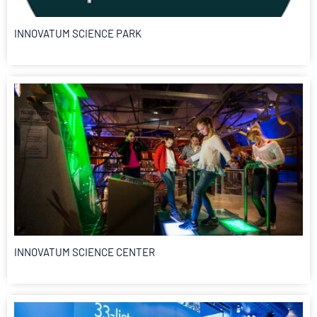
INNOVATUM SCIENCE PARK
INNOVATUM SCIENCE CENTER