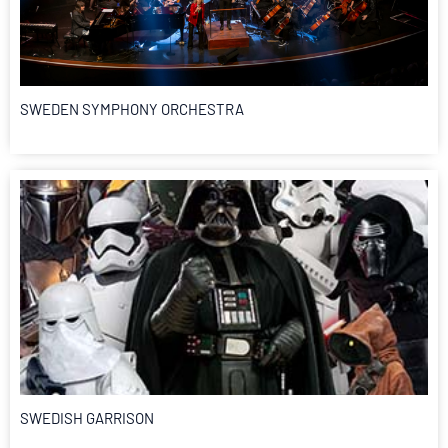
SWEDEN SYMPHONY ORCHESTRA
SWEDISH GARRISON