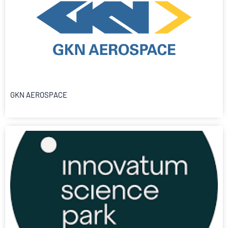
GKN AEROSPACE