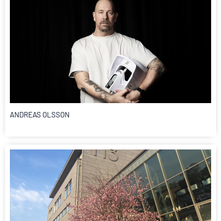
ANDREAS OLSSON