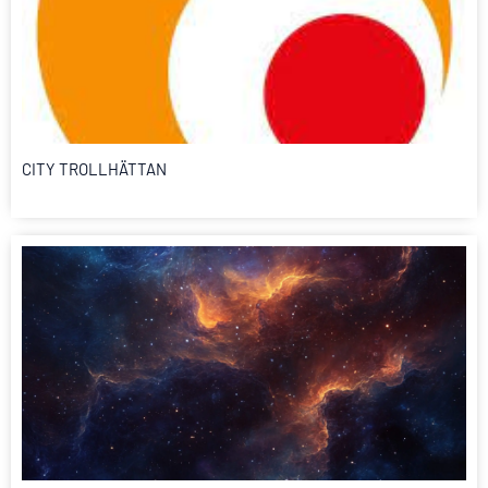
CITY TROLLHÄTTAN