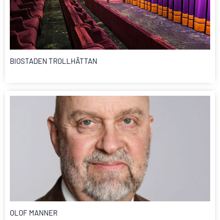
BIOSTADEN TROLLHÄTTAN
OLOF MANNER