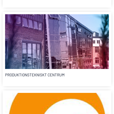
PRODUKTIONSTEKNISKT CENTRUM