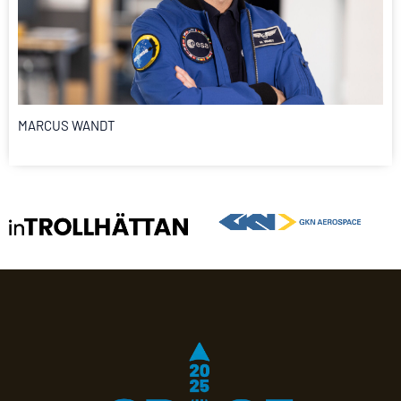
MARCUS WANDT