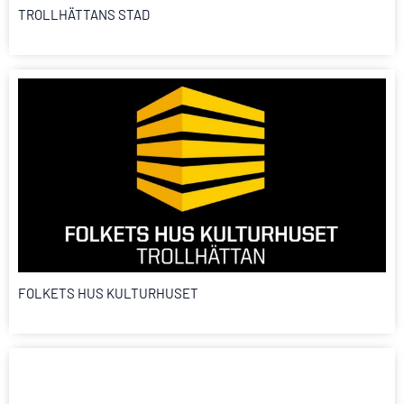
TROLLHÄTTANS STAD
FOLKETS HUS KULTURHUSET