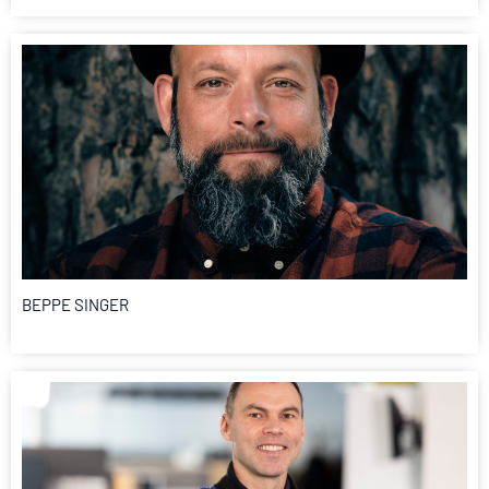
BEPPE SINGER