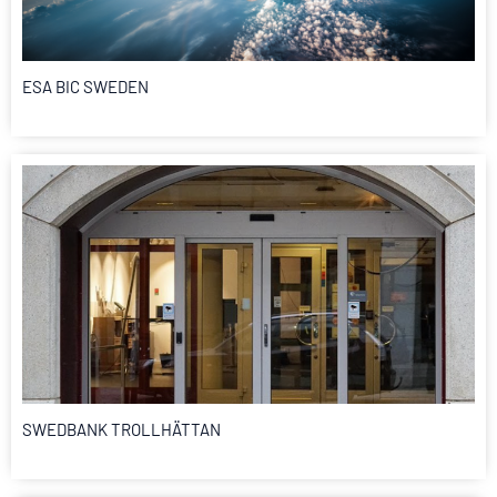
ESA BIC SWEDEN
SWEDBANK TROLLHÄTTAN