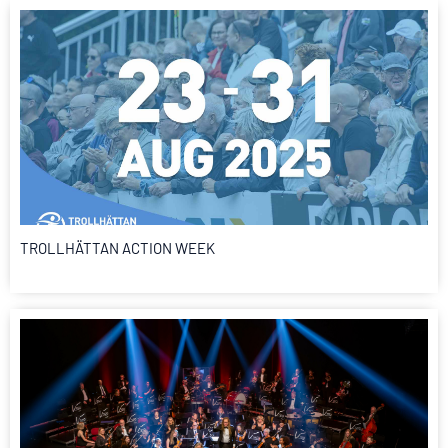
TROLLHÄTTAN ACTION WEEK