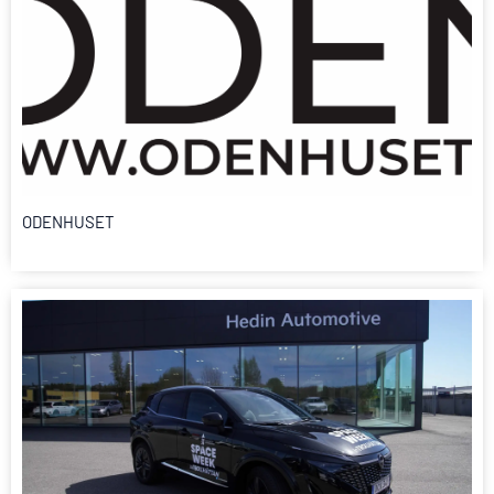
ODENHUSET