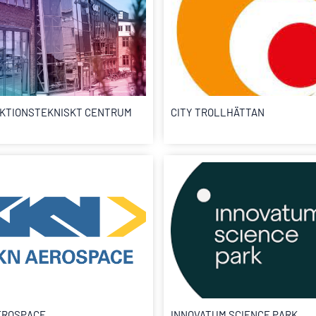
KTIONSTEKNISKT CENTRUM
CITY TROLLHÄTTAN
EROSPACE
INNOVATUM SCIENCE PARK