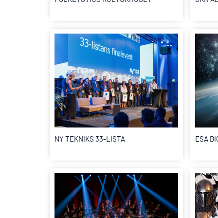
NY TEKNIKS 33-LISTA
ESA B