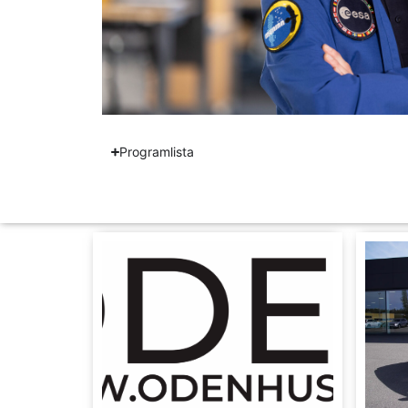
Programlista