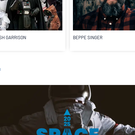
SH GARRISON
BEPPE SINGER