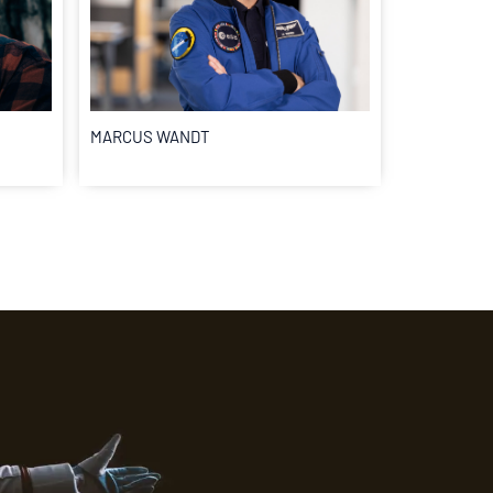
MARCUS WANDT