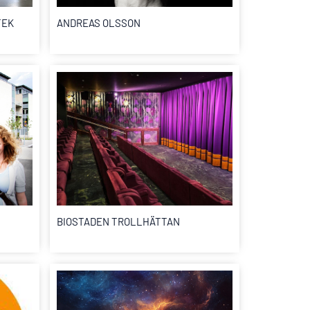
TEK
ANDREAS OLSSON
BIOSTADEN TROLLHÄTTAN