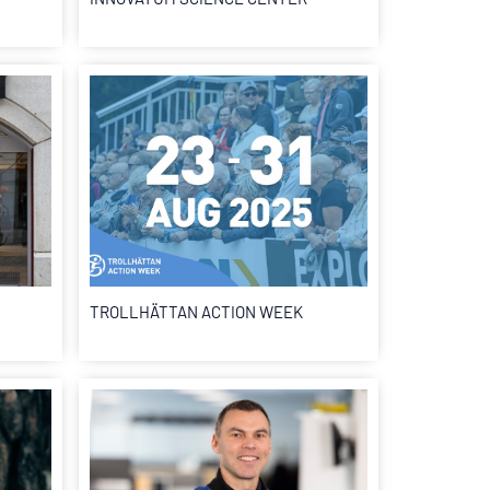
TROLLHÄTTAN ACTION WEEK